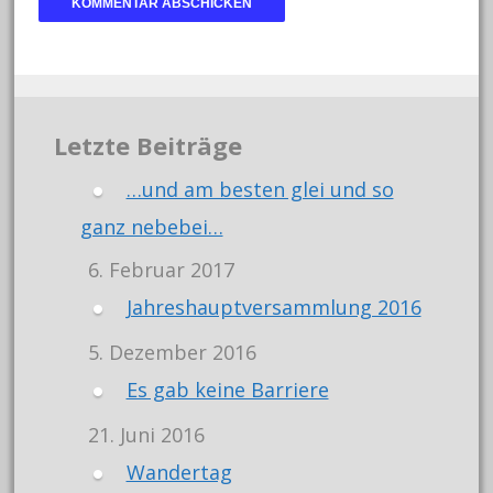
Letzte Beiträge
…und am besten glei und so
ganz nebebei…
6. Februar 2017
Jahreshauptversammlung 2016
5. Dezember 2016
Es gab keine Barriere
21. Juni 2016
Wandertag