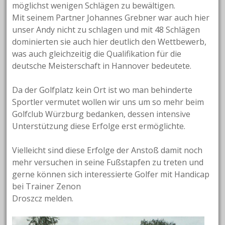
möglichst wenigen Schlägen zu bewältigen.
Mit seinem Partner Johannes Grebner war auch hier
unser Andy nicht zu schlagen und mit 48 Schlägen
dominierten sie auch hier deutlich den Wettbewerb,
was auch gleichzeitig die Qualifikation für die
deutsche Meisterschaft in Hannover bedeutete.
Da der Golfplatz kein Ort ist wo man behinderte
Sportler vermutet wollen wir uns um so mehr beim
Golfclub Würzburg bedanken, dessen intensive
Unterstützung diese Erfolge erst ermöglichte.
Vielleicht sind diese Erfolge der Anstoß damit noch
mehr versuchen in seine Fußstapfen zu treten und
gerne können sich interessierte Golfer mit Handicap
bei Trainer Zenon
Droszcz melden.