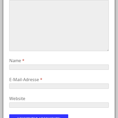
Name
*
E-Mail-Adresse
*
Website