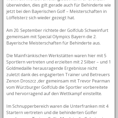
überwinden, dies gilt gerade auch für Behinderte wie
jetzt bei den Bayerischen Golf – Meisterschaften in
Löffelsterz sich wieder gezeigt hat.
Am 20. September richtete der Golfclub Schweinfurt
gemeinsam mit Special Olympics Bayern die 2.
Bayerische Meisterschaften für Behinderte aus.
Die Mainfränkischen Werkstätten waren hier mit 5
Sportlern vertreten und erzielten mit 2 Silber – und 1
Goldmedaille herausragende Ergebnisse nicht
zuletzt dank des engagierten Trainer und Betreuers
Zenon Droszcz ,der gemeinsam mit Trevor Pearman
vom Würzburger Golfclub die Sportler vorbereitete
und hervorragend auf den Wettkampf einstellte.
Im Schnupperbereich waren die Unterfranken mit 4
Startern vertreten und die behinderten Golfer