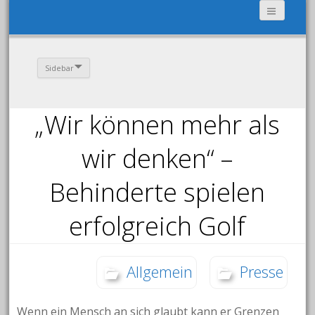
Sidebar
„Wir können mehr als
wir denken“ –
Behinderte spielen
erfolgreich Golf
Allgemein
Presse
Wenn ein Mensch an sich glaubt kann er Grenzen